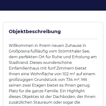
Objektbeschreibung
Willkommen in Ihrem neuen Zuhause in
Großpösna fußläufig vom Störmthaler See,
dem perfekten Ort für Ruhe und Erholung am
Stadtrand. Dieses wunderschöne
Einfamilienhaus mit fünf Zimmern bietet
Ihnen eine Wohnfläche von 102 m² auf einem
großzügigen Grundstück von 734 m². Mit
seinen zwei Etagen bietet es Ihnen genug
Platz für die ganze Familie. Ein Highlight
dieses Objektes ist der Dachboden, der Ihnen
zusätzlichen Stauraum oder sogar die