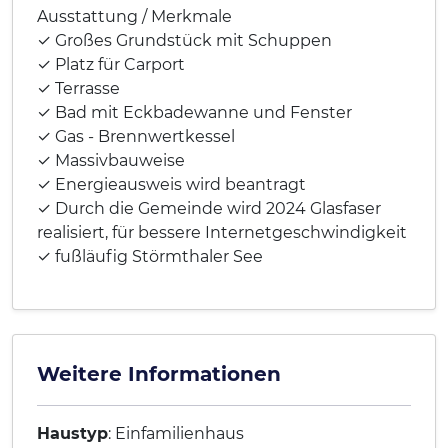
Ausstattung / Merkmale
✓ Großes Grundstück mit Schuppen
✓ Platz für Carport
✓ Terrasse
✓ Bad mit Eckbadewanne und Fenster
✓ Gas - Brennwertkessel
✓ Massivbauweise
✓ Energieausweis wird beantragt
✓ Durch die Gemeinde wird 2024 Glasfaser
realisiert, für bessere Internetgeschwindigkeit
✓ fußläufig Störmthaler See
Weitere Informationen
Haustyp
: Einfamilienhaus