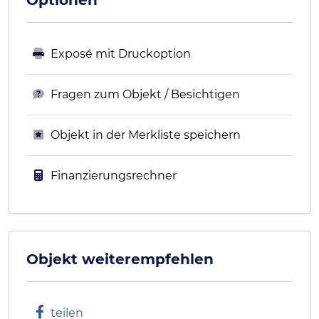
Optionen
Exposé mit Druckoption
Fragen zum Objekt / Besichtigen
Objekt in der Merkliste speichern
Finanzierungsrechner
Objekt weiterempfehlen
teilen