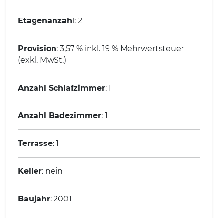
Etagenanzahl
: 2
Provision
: 3,57 % inkl. 19 % Mehrwertsteuer
(exkl. MwSt.)
Anzahl Schlafzimmer
: 1
Anzahl Badezimmer
: 1
Terrasse
: 1
Keller
: nein
Baujahr
: 2001