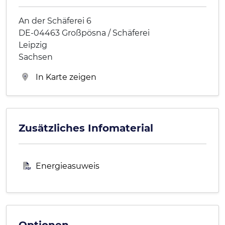
An der Schäferei 6
DE-04463 Großpösna / Schäferei
Leipzig
Sachsen
In Karte zeigen
Zusätzliches Infomaterial
Energieasuweis