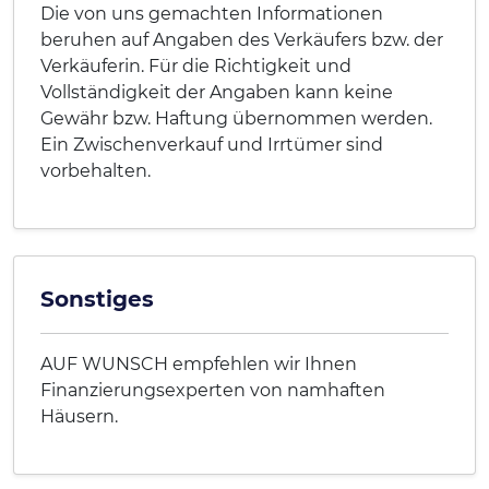
Die von uns gemachten Informationen
beruhen auf Angaben des Verkäufers bzw. der
Verkäuferin. Für die Richtigkeit und
Vollständigkeit der Angaben kann keine
Gewähr bzw. Haftung übernommen werden.
Ein Zwischenverkauf und Irrtümer sind
vorbehalten.
Sonstiges
AUF WUNSCH empfehlen wir Ihnen
Finanzierungsexperten von namhaften
Häusern.