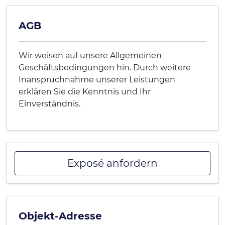
AGB
Wir weisen auf unsere Allgemeinen
Geschäftsbedingungen hin. Durch weitere
Inanspruchnahme unserer Leistungen
erklären Sie die Kenntnis und Ihr
Einverständnis.
Exposé anfordern
Objekt-Adresse