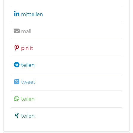
mitteilen
mail
pin it
teilen
tweet
teilen
teilen