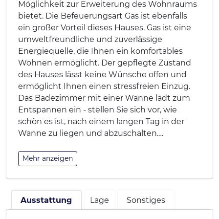
Möglichkeit zur Erweiterung des Wohnraums
bietet. Die Befeuerungsart Gas ist ebenfalls
ein großer Vorteil dieses Hauses. Gas ist eine
umweltfreundliche und zuverlässige
Energiequelle, die Ihnen ein komfortables
Wohnen ermöglicht. Der gepflegte Zustand
des Hauses lässt keine Wünsche offen und
ermöglicht Ihnen einen stressfreien Einzug.
Das Badezimmer mit einer Wanne lädt zum
Entspannen ein - stellen Sie sich vor, wie
schön es ist, nach einem langen Tag in der
Wanne zu liegen und abzuschalten.
…
Mehr anzeigen
Ausstattung
Lage
Sonstiges