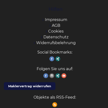
Hilfen
Impressum
AGB
Cookies
Datenschutz
Widerrufsbelehrung
Social Bookmarks:
Folgen Sie uns auf:
Maklervertrag widerrufen
Objekte als RSS-Feed: