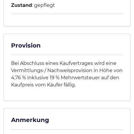
Zustand
: gepflegt
Provision
Bei Abschluss eines Kaufvertrages wird eine
Vermittlungs-/ Nachweisprovision in Höhe von
4,76 % inklusive 19 % Mehrwertsteuer auf den
Kaufpreis vom Käufer fällig.
Anmerkung