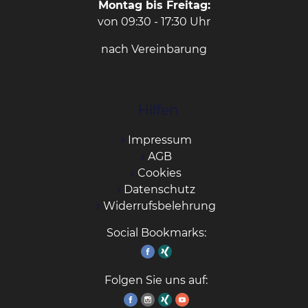
Montag bis Freitag:
von 09:30 - 17:30 Uhr
nach Vereinbarung
Hilfen
Impressum
AGB
Cookies
Datenschutz
Widerrufsbelehrung
Social Bookmarks:
Folgen Sie uns auf: