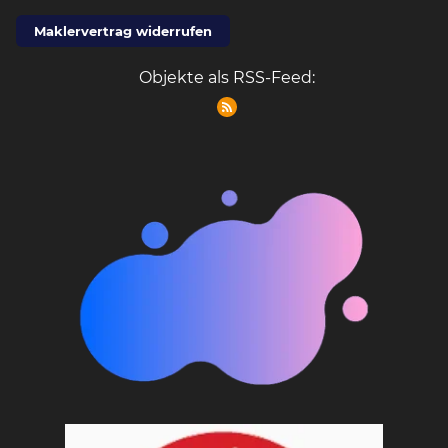
Maklervertrag widerrufen
Objekte als RSS-Feed: