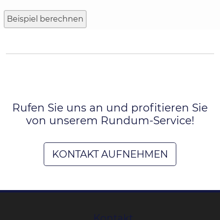
Rufen Sie uns an und profitieren Sie
von unserem Rundum-Service!
KONTAKT AUFNEHMEN
Kontakt