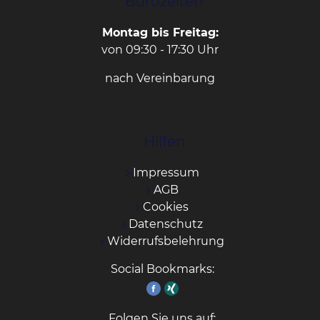
Bürozeiten
Montag bis Freitag:
von 09:30 - 17:30 Uhr
nach Vereinbarung
Hilfen
Impressum
AGB
Cookies
Datenschutz
Widerrufsbelehrung
Social Bookmarks:
Folgen Sie uns auf: