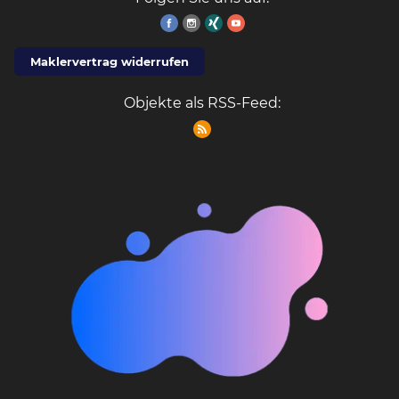
Maklervertrag widerrufen
Objekte als RSS-Feed: