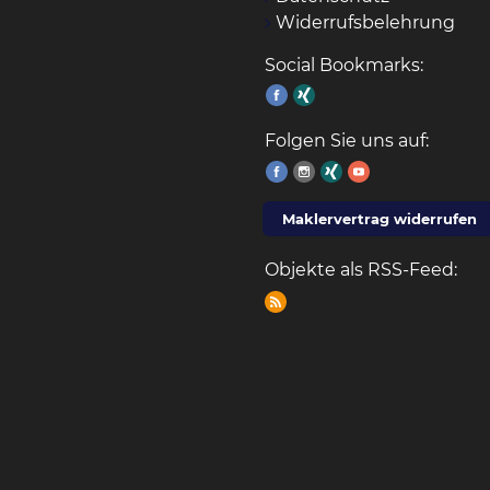
Widerrufsbelehrung
Social Bookmarks:
Folgen Sie uns auf:
Maklervertrag widerrufen
Objekte als RSS-Feed: